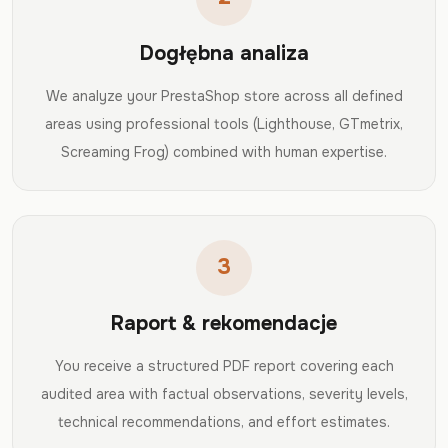
Dogłębna analiza
We analyze your PrestaShop store across all defined
areas using professional tools (Lighthouse, GTmetrix,
Screaming Frog) combined with human expertise.
3
Raport & rekomendacje
You receive a structured PDF report covering each
audited area with factual observations, severity levels,
technical recommendations, and effort estimates.