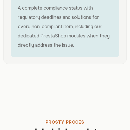
A complete compliance status with
regulatory deadlines and solutions for
every non-compliant item, including our
dedicated PrestaShop modules when they
directly address the issue.
PROSTY PROCES