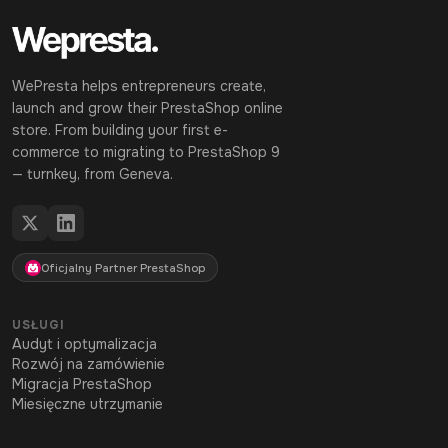
WePresta helps entrepreneurs create,
launch and grow their PrestaShop online
store. From building your first e-
commerce to migrating to PrestaShop 9
— turnkey, from Geneva.
Oficjalny Partner PrestaShop
USŁUGI
Audyt i optymalizacja
Rozwój na zamówienie
Migracja PrestaShop
Miesięczne utrzymanie