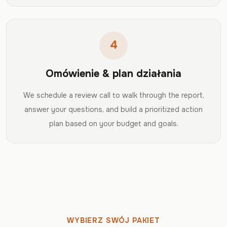
4
Omówienie & plan działania
We schedule a review call to walk through the report,
answer your questions, and build a prioritized action
plan based on your budget and goals.
WYBIERZ SWÓJ PAKIET