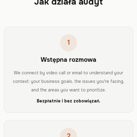
Jak działa audyt
1
Wstępna rozmowa
We connect by video call or email to understand your
context: your business goals, the issues you're facing,
and the areas you want to prioritize.
Bezpłatnie i bez zobowiązań.
2