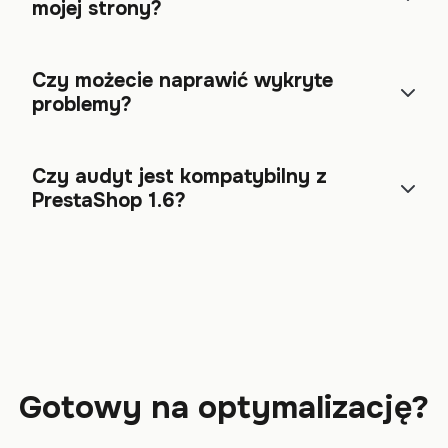
mojej strony?
Czy możecie naprawić wykryte
problemy?
Czy audyt jest kompatybilny z
PrestaShop 1.6?
Gotowy na optymalizację?