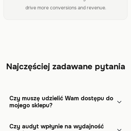
drive more conversions and revenue.
Najczęściej zadawane pytania
Czy muszę udzielić Wam dostępu do
mojego sklepu?
Czy audyt wpłynie na wydajność