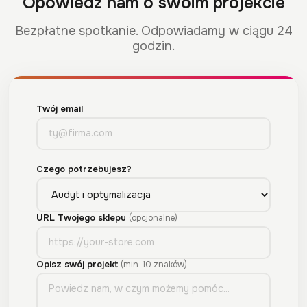
Opowiedz nam o swoim projekcie
Bezpłatne spotkanie. Odpowiadamy w ciągu 24
godzin.
Twój email
Czego potrzebujesz?
URL Twojego sklepu
(opcjonalne)
Opisz swój projekt
(min. 10 znaków)