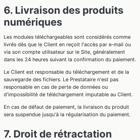
6. Livraison des produits
numériques
Les modules téléchargeables sont considérés comme
livrés dès que le Client en reçoit l'accès par e-mail ou
via son compte utilisateur sur le Site, généralement
dans les 24 heures suivant la confirmation du paiement.
Le Client est responsable du téléchargement et de la
sauvegarde des fichiers. Le Prestataire n'est pas
responsable en cas de perte de données ou
d'impossibilité de téléchargement imputable au Client.
En cas de défaut de paiement, la livraison du produit
sera suspendue jusqu'à la régularisation du paiement.
7. Droit de rétractation