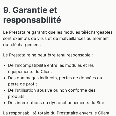
9. Garantie et
responsabilité
Le Prestataire garantit que les modules téléchargeables
sont exempts de virus et de malveillances au moment
du téléchargement.
Le Prestataire ne peut être tenu responsable :
De l'incompatibilité entre les modules et les
équipements du Client
Des dommages indirects, pertes de données ou
perte de profit
De l'utilisation abusive ou non conforme des
produits
Des interruptions ou dysfonctionnements du Site
La responsabilité totale du Prestataire envers le Client