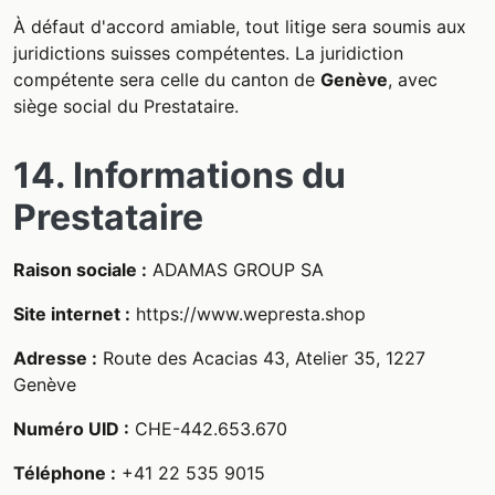
À défaut d'accord amiable, tout litige sera soumis aux
juridictions suisses compétentes. La juridiction
compétente sera celle du canton de
Genève
, avec
siège social du Prestataire.
14. Informations du
Prestataire
Raison sociale :
ADAMAS GROUP SA
Site internet :
https://www.wepresta.shop
Adresse :
Route des Acacias 43, Atelier 35, 1227
Genève
Numéro UID :
CHE-442.653.670
Téléphone :
+41 22 535 9015