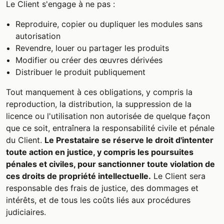
Le Client s'engage à ne pas :
Reproduire, copier ou dupliquer les modules sans
autorisation
Revendre, louer ou partager les produits
Modifier ou créer des œuvres dérivées
Distribuer le produit publiquement
Tout manquement à ces obligations, y compris la
reproduction, la distribution, la suppression de la
licence ou l'utilisation non autorisée de quelque façon
que ce soit, entraînera la responsabilité civile et pénale
du Client.
Le Prestataire se réserve le droit d'intenter
toute action en justice, y compris les poursuites
pénales et civiles, pour sanctionner toute violation de
ces droits de propriété intellectuelle.
Le Client sera
responsable des frais de justice, des dommages et
intérêts, et de tous les coûts liés aux procédures
judiciaires.