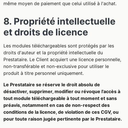
même moyen de paiement que celui utilisé à l'achat.
8. Propriété intellectuelle
et droits de licence
Les modules téléchargeables sont protégés par les
droits d'auteur et la propriété intellectuelle du
Prestataire. Le Client acquiert une licence personnelle,
non-transférable et non-exclusive pour utiliser le
produit à titre personnel uniquement.
Le Prestataire se réserve le droit absolu de
désactiver, supprimer, modifier ou révoque l'accès à
tout module téléchargeable à tout moment et sans
préavis, notamment en cas de non-respect des
conditions de la licence, de violation de ces CGV, ou
pour toute raison jugée pertinente par le Prestataire.