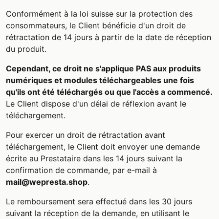
Conformément à la loi suisse sur la protection des
consommateurs, le Client bénéficie d'un droit de
rétractation de 14 jours à partir de la date de réception
du produit.
Cependant, ce droit ne s'applique PAS aux produits
numériques et modules téléchargeables une fois
qu'ils ont été téléchargés ou que l'accès a commencé.
Le Client dispose d'un délai de réflexion avant le
téléchargement.
Pour exercer un droit de rétractation avant
téléchargement, le Client doit envoyer une demande
écrite au Prestataire dans les 14 jours suivant la
confirmation de commande, par e-mail à
mail@wepresta.shop
.
Le remboursement sera effectué dans les 30 jours
suivant la réception de la demande, en utilisant le