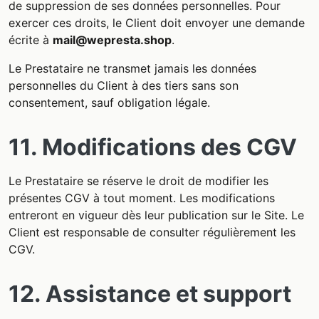
de suppression de ses données personnelles. Pour
exercer ces droits, le Client doit envoyer une demande
écrite à
mail@wepresta.shop
.
Le Prestataire ne transmet jamais les données
personnelles du Client à des tiers sans son
consentement, sauf obligation légale.
11. Modifications des CGV
Le Prestataire se réserve le droit de modifier les
présentes CGV à tout moment. Les modifications
entreront en vigueur dès leur publication sur le Site. Le
Client est responsable de consulter régulièrement les
CGV.
12. Assistance et support