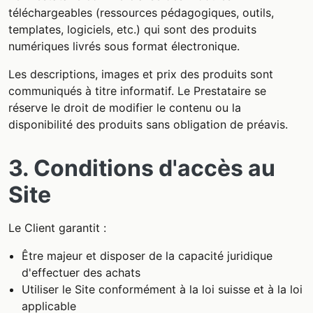
téléchargeables (ressources pédagogiques, outils,
templates, logiciels, etc.) qui sont des produits
numériques livrés sous format électronique.
Les descriptions, images et prix des produits sont
communiqués à titre informatif. Le Prestataire se
réserve le droit de modifier le contenu ou la
disponibilité des produits sans obligation de préavis.
3. Conditions d'accès au
Site
Le Client garantit :
Être majeur et disposer de la capacité juridique
d'effectuer des achats
Utiliser le Site conformément à la loi suisse et à la loi
applicable