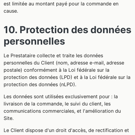
est limitée au montant payé pour la commande en
cause.
10. Protection des données
personnelles
Le Prestataire collecte et traite les données
personnelles du Client (nom, adresse e-mail, adresse
postale) conformément à la Loi fédérale sur la
protection des données (LPD) et à la Loi fédérale sur la
protection des données (nLPD).
Les données sont utilisées exclusivement pour : la
livraison de la commande, le suivi du client, les
communications commerciales, et l'amélioration du
Site.
Le Client dispose d'un droit d'accès, de rectification et