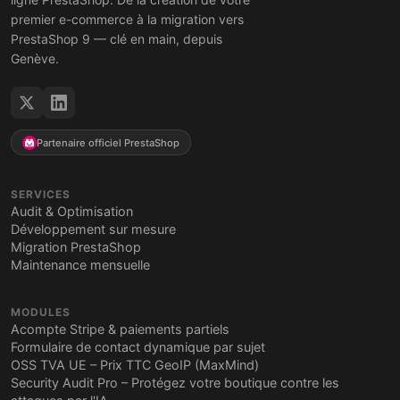
premier e-commerce à la migration vers
PrestaShop 9 — clé en main, depuis
Genève.
Partenaire officiel PrestaShop
SERVICES
Audit & Optimisation
Développement sur mesure
Migration PrestaShop
Maintenance mensuelle
MODULES
Acompte Stripe & paiements partiels
Formulaire de contact dynamique par sujet
OSS TVA UE – Prix TTC GeoIP (MaxMind)
Security Audit Pro – Protégez votre boutique contre les