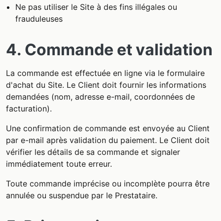
Ne pas utiliser le Site à des fins illégales ou
frauduleuses
4. Commande et validation
La commande est effectuée en ligne via le formulaire
d'achat du Site. Le Client doit fournir les informations
demandées (nom, adresse e-mail, coordonnées de
facturation).
Une confirmation de commande est envoyée au Client
par e-mail après validation du paiement. Le Client doit
vérifier les détails de sa commande et signaler
immédiatement toute erreur.
Toute commande imprécise ou incomplète pourra être
annulée ou suspendue par le Prestataire.