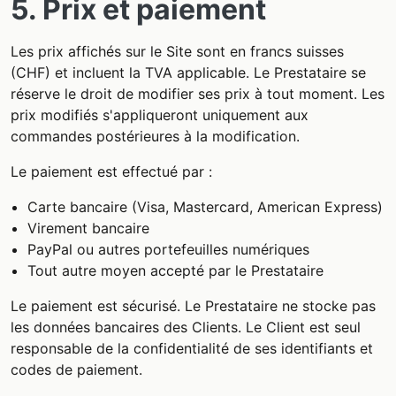
5. Prix et paiement
Les prix affichés sur le Site sont en francs suisses
(CHF) et incluent la TVA applicable. Le Prestataire se
réserve le droit de modifier ses prix à tout moment. Les
prix modifiés s'appliqueront uniquement aux
commandes postérieures à la modification.
Le paiement est effectué par :
Carte bancaire (Visa, Mastercard, American Express)
Virement bancaire
PayPal ou autres portefeuilles numériques
Tout autre moyen accepté par le Prestataire
Le paiement est sécurisé. Le Prestataire ne stocke pas
les données bancaires des Clients. Le Client est seul
responsable de la confidentialité de ses identifiants et
codes de paiement.