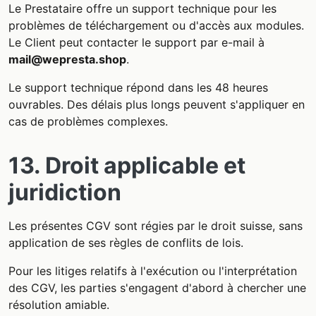
Le Prestataire offre un support technique pour les
problèmes de téléchargement ou d'accès aux modules.
Le Client peut contacter le support par e-mail à
mail@wepresta.shop
.
Le support technique répond dans les 48 heures
ouvrables. Des délais plus longs peuvent s'appliquer en
cas de problèmes complexes.
13. Droit applicable et
juridiction
Les présentes CGV sont régies par le droit suisse, sans
application de ses règles de conflits de lois.
Pour les litiges relatifs à l'exécution ou l'interprétation
des CGV, les parties s'engagent d'abord à chercher une
résolution amiable.