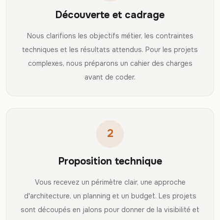
Découverte et cadrage
Nous clarifions les objectifs métier, les contraintes
techniques et les résultats attendus. Pour les projets
complexes, nous préparons un cahier des charges
avant de coder.
2
Proposition technique
Vous recevez un périmètre clair, une approche
d'architecture, un planning et un budget. Les projets
sont découpés en jalons pour donner de la visibilité et