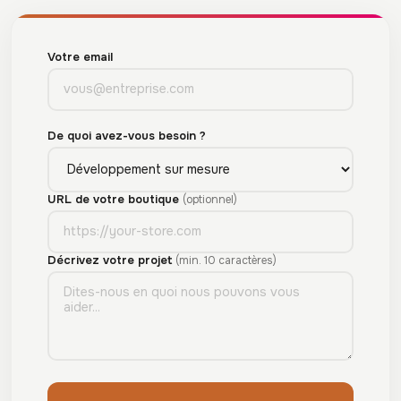
Votre email
De quoi avez-vous besoin ?
URL de votre boutique
(optionnel)
Décrivez votre projet
(min. 10 caractères)