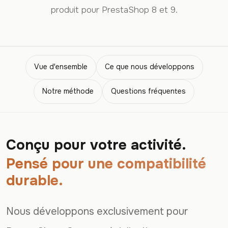
produit pour PrestaShop 8 et 9.
Vue d'ensemble
Ce que nous développons
Notre méthode
Questions fréquentes
Conçu pour votre activité.
Pensé pour une compatibilité
durable.
Nous développons exclusivement pour