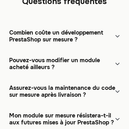
Questions fréquentes
Combien coûte un développement
PrestaShop sur mesure ?
Pouvez-vous modifier un module
acheté ailleurs ?
Assurez-vous la maintenance du code
sur mesure après livraison ?
Mon module sur mesure résistera-t-il
aux futures mises à jour PrestaShop ?