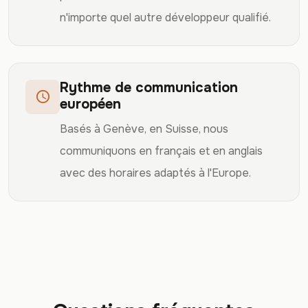
n'importe quel autre développeur qualifié.
Rythme de communication
schedule
européen
Basés à Genève, en Suisse, nous
communiquons en français et en anglais
avec des horaires adaptés à l'Europe.