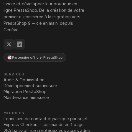
lancer et développer leur boutique en
ligne PrestaShop. De la création de votre
premier e-commerce à la migration vers
PrestaShop 9 — clé en main, depuis
Genève.
Partenaire officiel PrestaShop
SERVICES
Audit & Optimisation
Développement sur mesure
Migration PrestaShop
Maintenance mensuelle
MODULES
Formulaire de contact dynamique par sujet
Express Checkout : commande en 1 page
2FA back-office : protégez vos accès admin