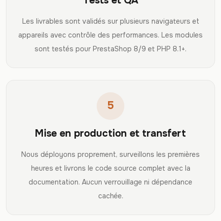
Tests et QA
Les livrables sont validés sur plusieurs navigateurs et
appareils avec contrôle des performances. Les modules
sont testés pour PrestaShop 8/9 et PHP 8.1+.
5
Mise en production et transfert
Nous déployons proprement, surveillons les premières
heures et livrons le code source complet avec la
documentation. Aucun verrouillage ni dépendance
cachée.