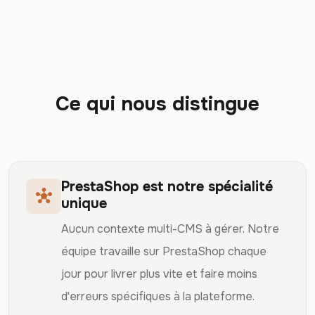
Ce qui nous distingue
PrestaShop est notre spécialité
hub
unique
Aucun contexte multi-CMS à gérer. Notre
équipe travaille sur PrestaShop chaque
jour pour livrer plus vite et faire moins
d'erreurs spécifiques à la plateforme.