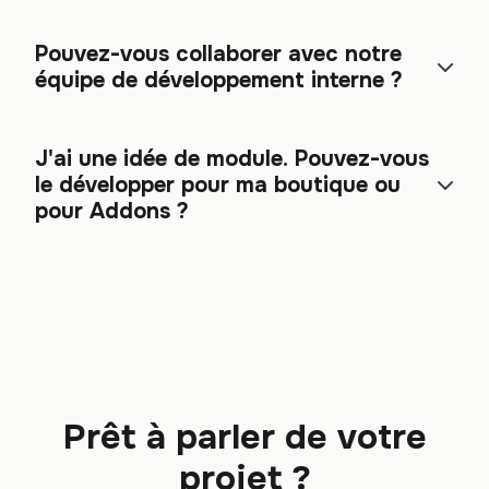
Pouvez-vous collaborer avec notre
équipe de développement interne ?
J'ai une idée de module. Pouvez-vous
le développer pour ma boutique ou
pour Addons ?
Prêt à parler de votre
projet ?