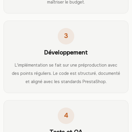
maîtriser le budget.
3
Développement
L'implémentation se fait sur une préproduction avec
des points réguliers. Le code est structuré, documenté
et aligné avec les standards PrestaShop.
4