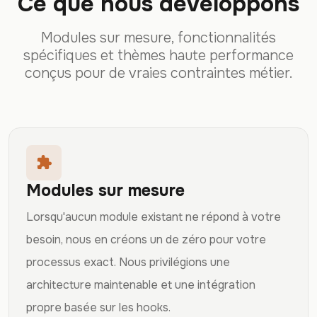
Ce que nous développons
Modules sur mesure, fonctionnalités
spécifiques et thèmes haute performance
conçus pour de vraies contraintes métier.
extension
Modules sur mesure
Lorsqu'aucun module existant ne répond à votre
besoin, nous en créons un de zéro pour votre
processus exact. Nous privilégions une
architecture maintenable et une intégration
propre basée sur les hooks.