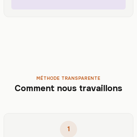
MÉTHODE TRANSPARENTE
Comment nous travaillons
1