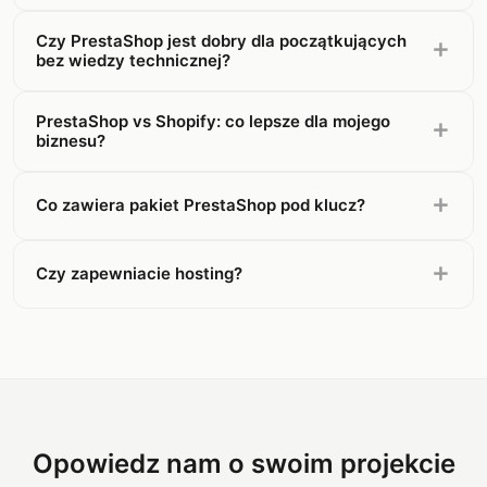
Czy PrestaShop jest dobry dla początkujących
bez wiedzy technicznej?
PrestaShop vs Shopify: co lepsze dla mojego
biznesu?
Co zawiera pakiet PrestaShop pod klucz?
Czy zapewniacie hosting?
Opowiedz nam o swoim projekcie