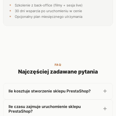
Szkolenie z back-office (filmy + sesja live)
30 dni wsparcia po uruchomieniu w cenie
Opcjonalny plan miesięcznego utrzymania
FAQ
Najczęściej zadawane pytania
Ile kosztuje stworzenie sklepu PrestaShop?
Ile czasu zajmuje uruchomienie sklepu
PrestaShop?