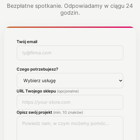
Bezpłatne spotkanie. Odpowiadamy w ciągu 24
godzin.
Twój email
Czego potrzebujesz?
URL Twojego sklepu
(opcjonalne)
Opisz swój projekt
(min. 10 znaków)