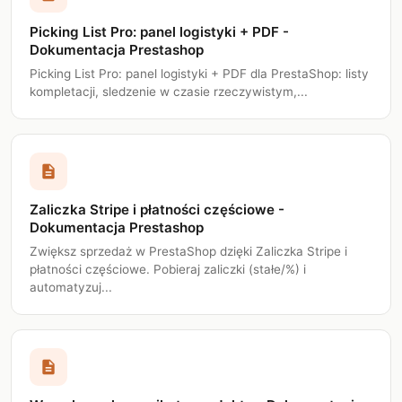
Picking List Pro: panel logistyki + PDF -
Dokumentacja Prestashop
Picking List Pro: panel logistyki + PDF dla PrestaShop: listy
kompletacji, sledzenie w czasie rzeczywistym,...
description
Zaliczka Stripe i płatności częściowe -
Dokumentacja Prestashop
Zwiększ sprzedaż w PrestaShop dzięki Zaliczka Stripe i
płatności częściowe. Pobieraj zaliczki (stałe/%) i
automatyzuj...
description