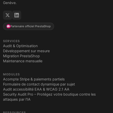
Genève.
Partenaire officiel PrestaShop
SERVICES
Audit & Optimisation
Développement sur mesure
Migration PrestaShop
Maintenance mensuelle
MODULES
Acompte Stripe & paiements partiels
Formulaire de contact dynamique par sujet
Audit accessibilité EAA & WCAG 2.1 AA
Security Audit Pro – Protégez votre boutique contre les
attaques par l'IA
RESSOURCES